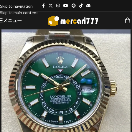
Skip to navigation
Skip to main content
メニュー