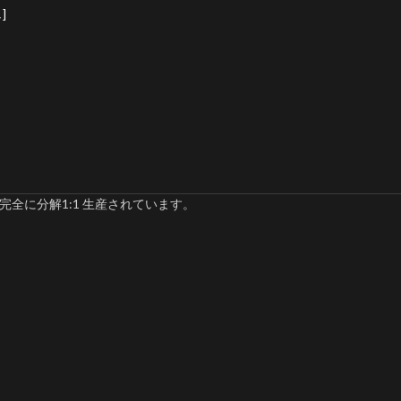
]
完全に分解1:1 生産されています。