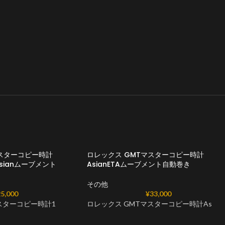
マスターコピー時計
ロレックス GMTマスターコピー時計
2 Asianムーブメント
AsianETAムーブメント自動巻き
その他
5,000
¥
33,000
マスターコピー時計1
ロレックス GMTマスターコピー時計As