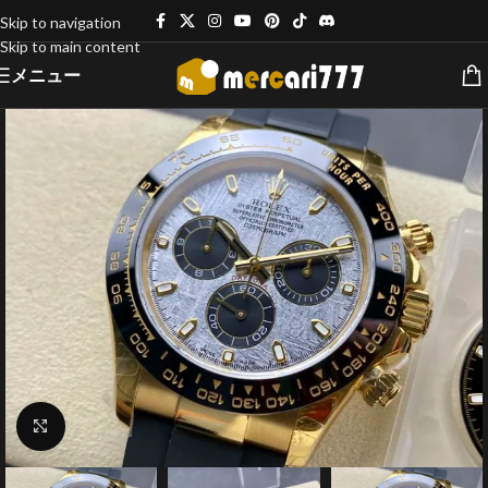
Skip to navigation
Skip to main content
メニュー
クリックで拡大