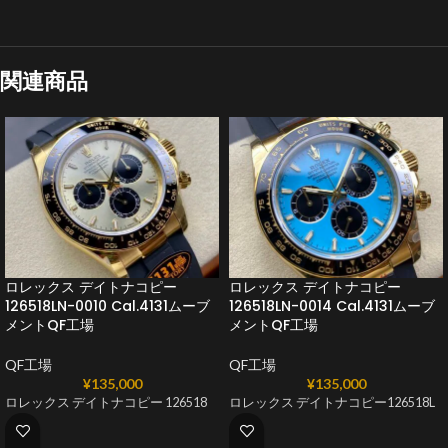
関連商品
ロレックス デイトナコピー
ロレックス デイトナコピー
126518LN-0010 Cal.4131ムーブ
126518LN-0014 Cal.4131ムーブ
メントQF工場
メントQF工場
QF工場
QF工場
¥
135,000
¥
135,000
ロレックス デイトナコピー 126518
ロレックス デイトナコピー126518L