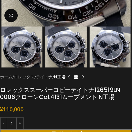
クリックで拡大
ホーム
ロレックス
デイトナ
N工場
ロレックススーパーコピーデイトナ126519LN
0006クローンCal.4131ムーブメント N工場
¥
110,000