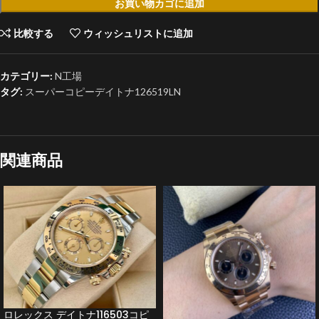
お買い物カゴに追加
比較する
ウィッシュリストに追加
カテゴリー:
N工場
タグ:
スーパーコピーデイトナ126519LN
関連商品
ロレックス デイトナ116503コピ