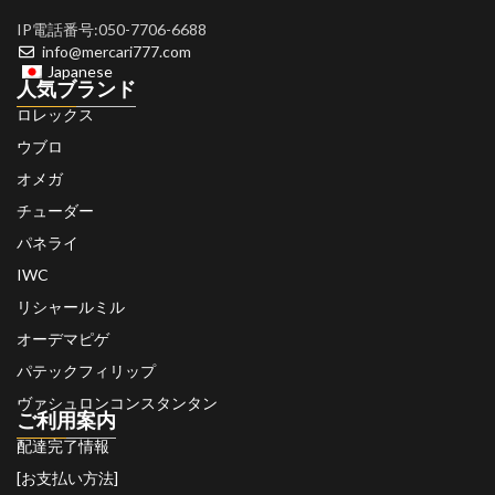
IP電話番号:050-7706-6688
info@mercari777.com
Japanese
人気ブランド
ロレックス
ウブロ
オメガ
チューダー
パネライ
IWC
リシャールミル
オーデマピゲ
パテックフィリップ
ヴァシュロンコンスタンタン
ご利用案内
配達完了情報
[お支払い方法]