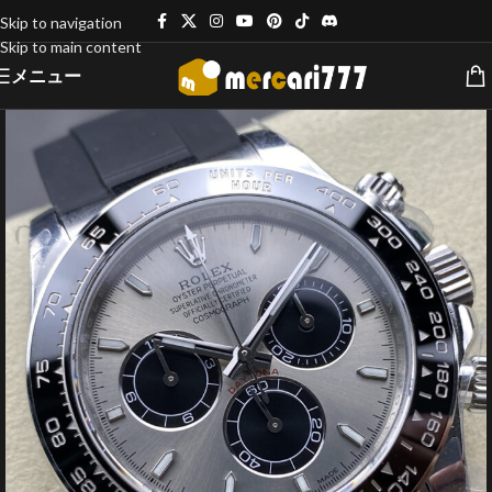
Skip to navigation
Skip to main content
メニュー