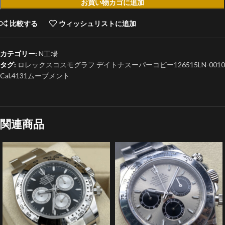
お買い物カゴに追加
比較する
ウィッシュリストに追加
カテゴリー:
N工場
タグ:
ロレックスコスモグラフ デイトナスーパーコピー126515LN-0010
Cal.4131ムーブメント
関連商品