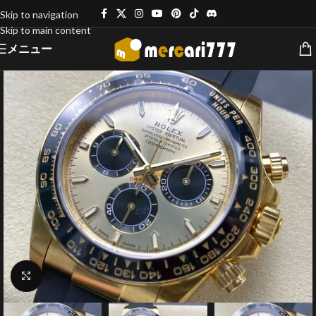
Skip to navigation
Skip to main content
メニュー
クリックで拡大