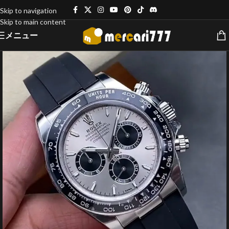
Skip to navigation
Skip to main content
メニュー