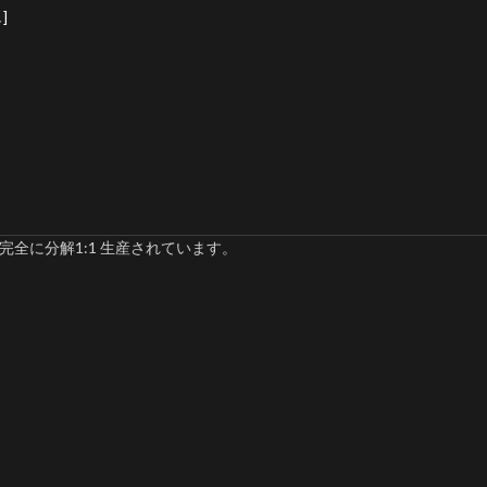
]
完全に分解1:1 生産されています。