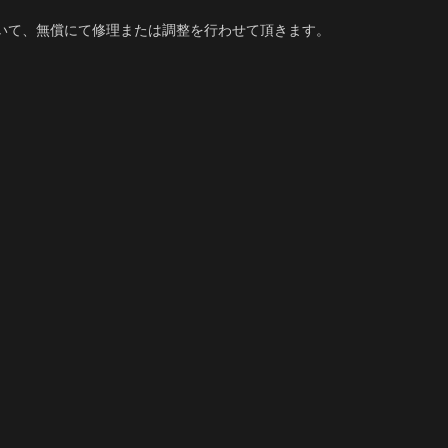
いて、無償にて修理または調整を行わせて頂きます。