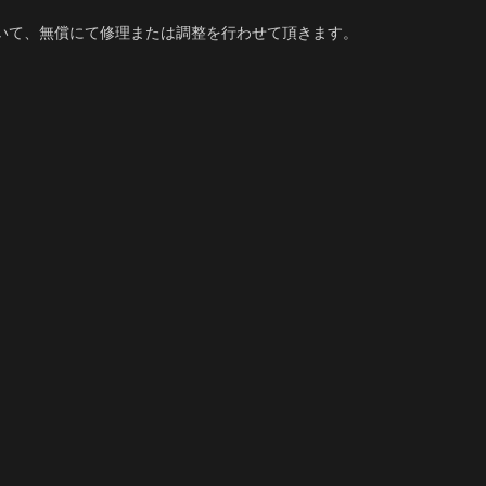
いて、無償にて修理または調整を行わせて頂きます。