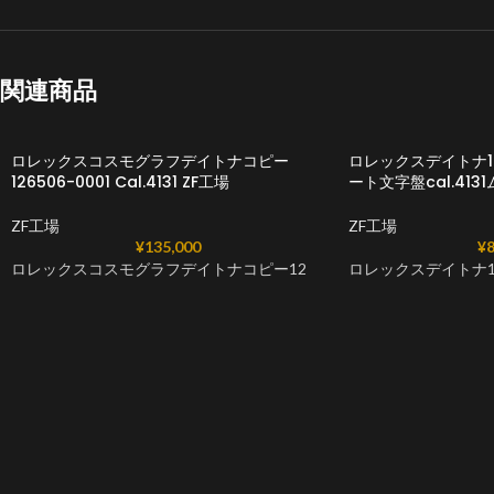
関連商品
ロレックスコスモグラフデイトナコピー
ロレックスデイトナ1
126506-0001 Cal.4131 ZF工場
ート文字盤cal.41
ZF工場
ZF工場
¥
135,000
¥
8
ロレックスコスモグラフデイトナコピー12
ロレックスデイトナ1