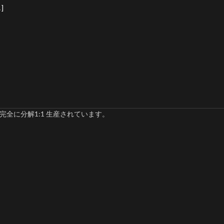
]
完全に分解1:1 生産されています。