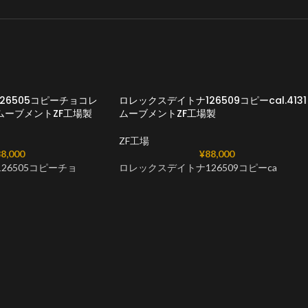
26505コピーチョコレ
ロレックスデイトナ126509コピーcal.4131
31ムーブメントZF工場製
ムーブメントZF工場製
ZF工場
8,000
¥
88,000
26505コピーチョ
ロレックスデイトナ126509コピーca