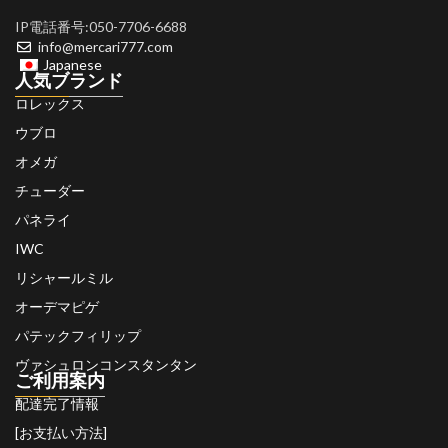
IP電話番号:050-7706-6688
info@mercari777.com
Japanese
人気ブランド
ロレックス
ウブロ
オメガ
チューダー
パネライ
IWC
リシャールミル
オーデマピゲ
パテックフィリップ
ヴァシュロンコンスタンタン
ご利用案内
配達完了情報
[お支払い方法]