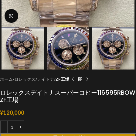
クリックで拡大
ホーム
ロレックス
デイトナ
ZF工場
ロレックスデイトナスーパーコピー116595RBOW
ZF工場
¥
120,000