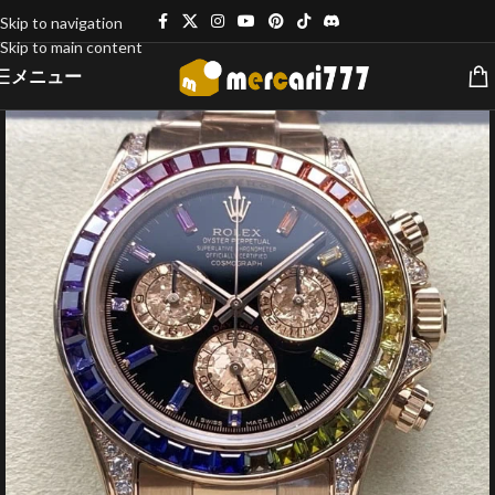
Skip to navigation
Skip to main content
メニュー