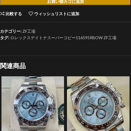
お買い物カゴに追加
比較する
ウィッシュリストに追加
カテゴリー:
ZF工場
タグ:
ロレックスデイトナスーパーコピー116595RBOW ZF工場
関連商品