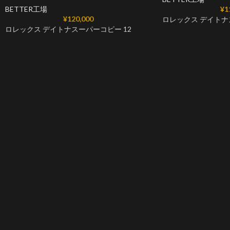
BETTER工場
¥
1
¥
120,000
ロレックス デイトナ
ロレックス デイトナスーパーコピー 12