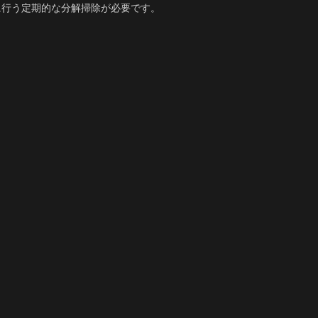
に行う定期的な分解掃除が必要です。