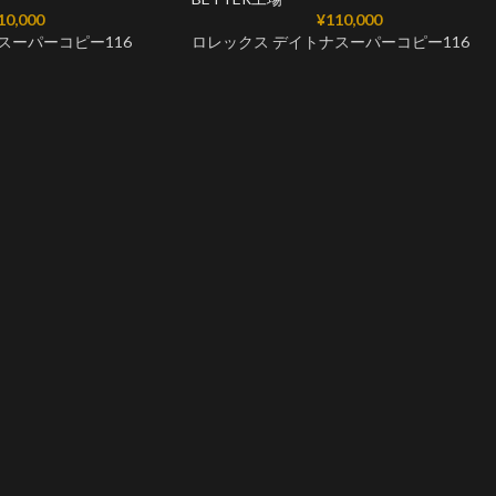
10,000
¥
110,000
スーパーコピー116
ロレックス デイトナスーパーコピー116