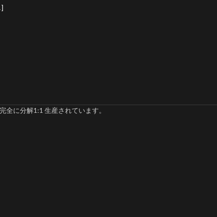
]
完全に分解1:1 生産されています。