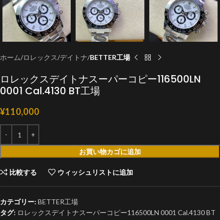
ホーム
ロレックス
デイトナ
BETTER工場
ロレックスデイトナスーパーコピー116500LN
0001 Cal.4130 BT工場
¥
110,000
お買い物カゴに追加
比較する
ウィッシュリストに追加
カテゴリー:
BETTER工場
タグ:
ロレックスデイトナスーパーコピー116500LN 0001 Cal.4130 BT