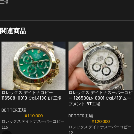
工場
関連商品
ロレックス デイトナコピー
ロレックス デイトナスーパーコピ
116508-0013 Cal.4130 BT工場
ー 126500LN 0001 Cal.4131ムー
ブメント BT工場
BETTER工場
¥
110,000
BETTER工場
¥
120,000
ロレックス デイトナスーパーコピー
ロレックス デイトナスーパーコピー
116
12