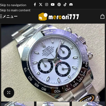
Skip to navigation
Skip to main content
メニュー
クリックで拡大