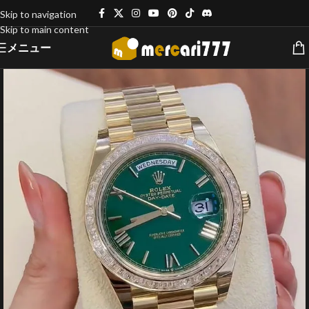
Skip to navigation
Skip to main content
メニュー