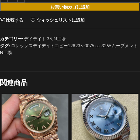
お買い物カゴに追加
比較する
ウィッシュリストに追加
カテゴリー:
デイデイト 36
,
N工場
タグ:
ロレックスデイデイトコピー128235-0075 cal.3255ムーブメント
N工場
関連商品