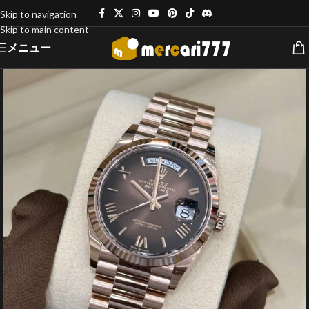
Skip to navigation
Skip to main content
メニュー