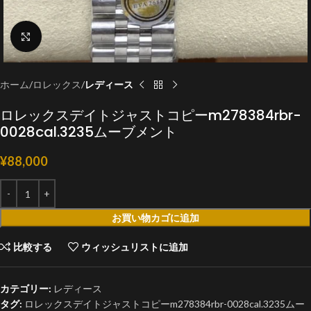
クリックで拡大
ホーム
ロレックス
レディース
ロレックスデイトジャストコピーm278384rbr-
0028cal.3235ムーブメント
¥
88,000
お買い物カゴに追加
比較する
ウィッシュリストに追加
カテゴリー:
レディース
タグ:
ロレックスデイトジャストコピーm278384rbr-0028cal.3235ムー