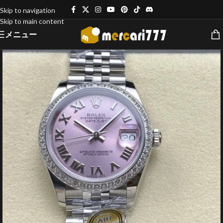
Skip to navigation
Skip to main content
メニュー