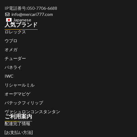
IP電話番号:050-7706-6688
info@mercari777.com
Japanese
人気ブランド
ロレックス
ウブロ
オメガ
チューダー
パネライ
IWC
リシャールミル
オーデマピゲ
パテックフィリップ
ヴァシュロンコンスタンタン
ご利用案内
配達完了情報
[お支払い方法]