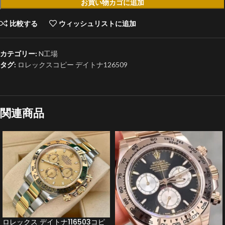
お買い物カゴに追加
比較する
ウィッシュリストに追加
カテゴリー:
N工場
タグ:
ロレックスコピー デイトナ126509
関連商品
ロレックス デイトナ116503コピ