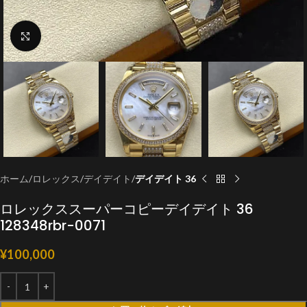
クリックで拡大
ホーム
ロレックス
デイデイト
デイデイト 36
ロレックススーパーコピーデイデイト 36
128348rbr-0071
¥
100,000