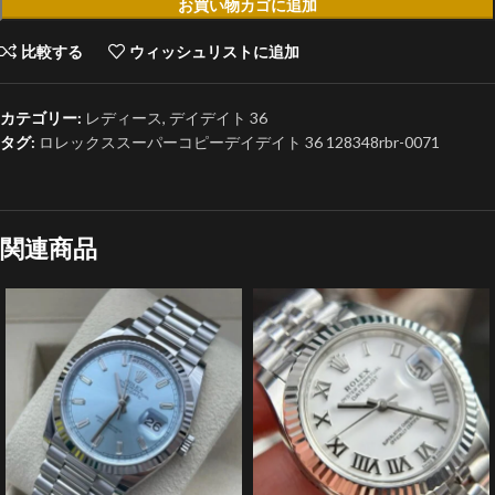
お買い物カゴに追加
比較する
ウィッシュリストに追加
カテゴリー:
レディース
,
デイデイト 36
タグ:
ロレックススーパーコピーデイデイト 36 128348rbr-0071
関連商品