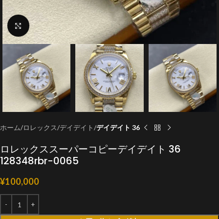
クリックで拡大
ホーム
ロレックス
デイデイト
デイデイト 36
ロレックススーパーコピーデイデイト 36
128348rbr-0065
¥
100,000