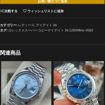
お買い物カゴに追加
比較する
ウィッシュリストに追加
カテゴリー:
レディース
,
デイデイト 36
タグ:
ロレックススーパーコピーデイデイト 36 128348rbr-0065
関連商品