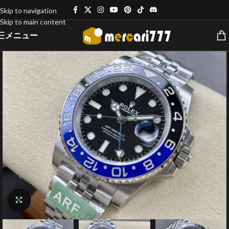
Skip to navigation
Skip to main content
メニュー
クリックで拡大