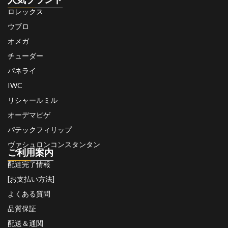
ロレックス
ウブロ
オメガ
チューダー
パネライ
IWC
リシャールミル
オーデマピゲ
パテックフィリップ
ヴァシュロンコンスタンタン
ご利用案内
配達完了情報
[お支払い方法]
よくある質問
品質保証
配送＆通関