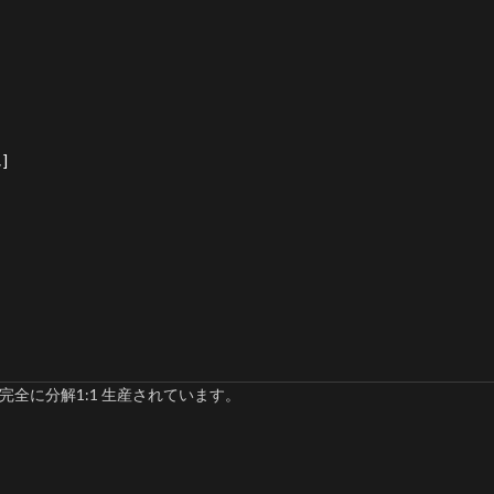
]
完全に分解1:1 生産されています。