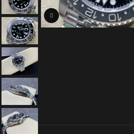
クリックで拡大