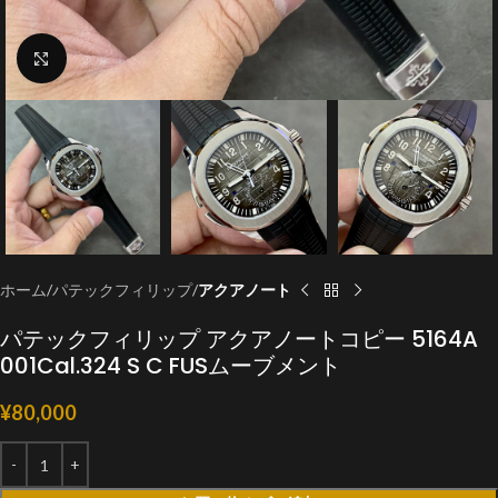
クリックで拡大
ホーム
パテックフィリップ
アクアノート
パテックフィリップ アクアノートコピー 5164A
001Cal.324 S C FUSムーブメント
¥
80,000