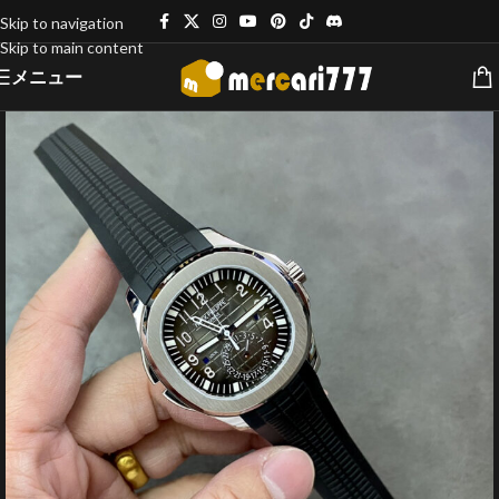
Skip to navigation
Skip to main content
メニュー