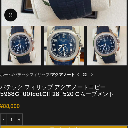
クリックで拡大
ホーム
パテックフィリップ
アクアノート
パテック フィリップ アクアノートコピー
5968G-001cal.CH 28-520 Cムーブメント
¥
88,000