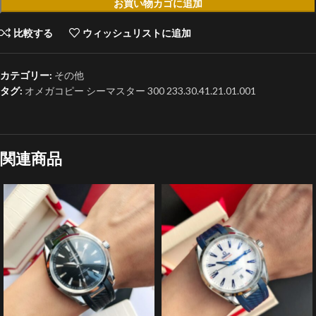
お買い物カゴに追加
比較する
ウィッシュリストに追加
カテゴリー:
その他
タグ:
オメガコピー シーマスター 300 233.30.41.21.01.001
関連商品