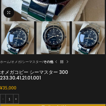
クリックで拡大
ホーム
オメガ
シーマスター
その他
オメガコピー シーマスター 300
233.30.41.21.01.001
¥
35,000