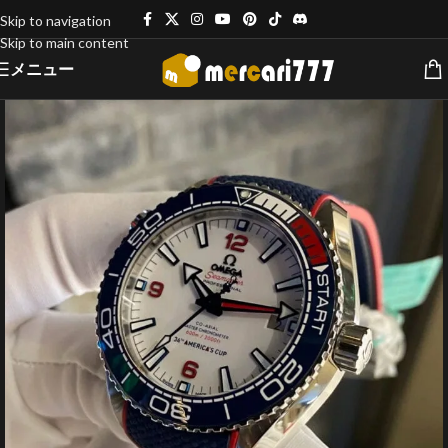
Skip to navigation
Skip to main content
メニュー