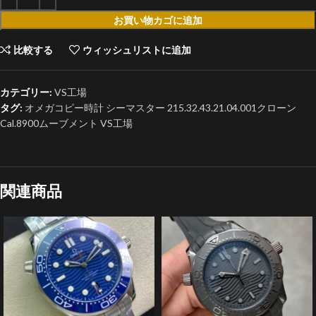
お買い物カゴに追加
比較する
ウィッシュリストに追加
カテゴリー:
VS工場
タグ:
オメガコピー時計 シーマスター 215.32.43.21.04.001クローン
Cal.8900ムーブメント VS工場
関連商品