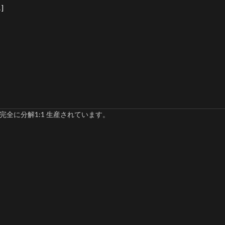
]
完全に分解1:1 生産されています。