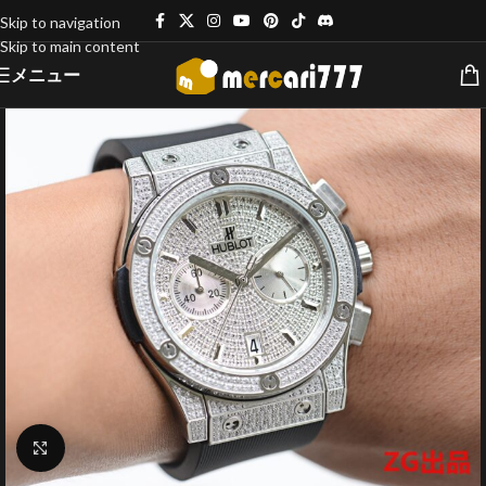
Skip to navigation
Skip to main content
メニュー
クリックで拡大