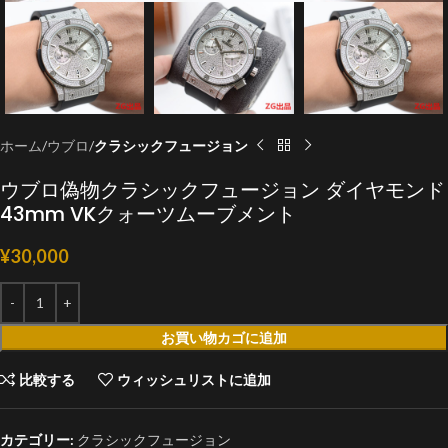
ホーム
ウブロ
クラシックフュージョン
ウブロ偽物クラシックフュージョン ダイヤモンド
43mm VKクォーツムーブメント
¥
30,000
お買い物カゴに追加
比較する
ウィッシュリストに追加
カテゴリー:
クラシックフュージョン