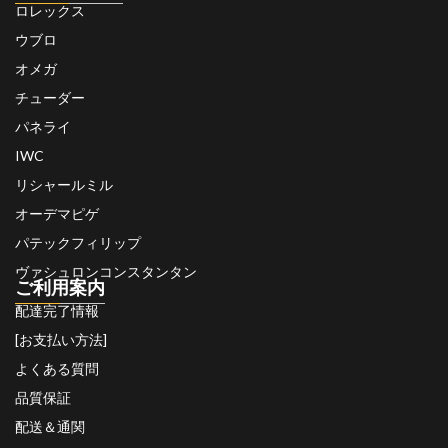
ロレックス
ウブロ
オメガ
チューダー
パネライ
IWC
リシャールミル
オーデマピゲ
パテックフィリップ
ヴァシュロンコンスタンタン
ご利用案内
配達完了情報
[お支払い方法]
よくある質問
品質保証
配送＆通関