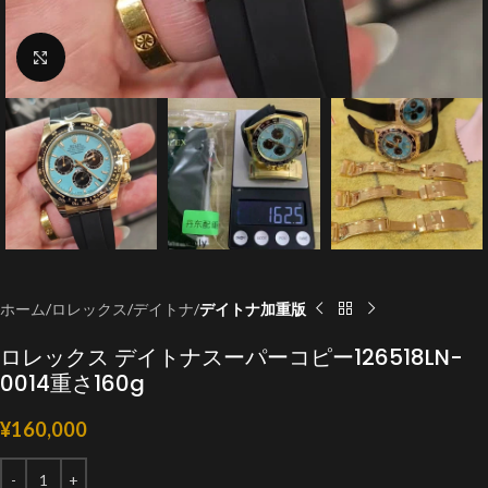
クリックで拡大
ホーム
ロレックス
デイトナ
デイトナ加重版
ロレックス デイトナスーパーコピー126518LN-
0014重さ160g
¥
160,000