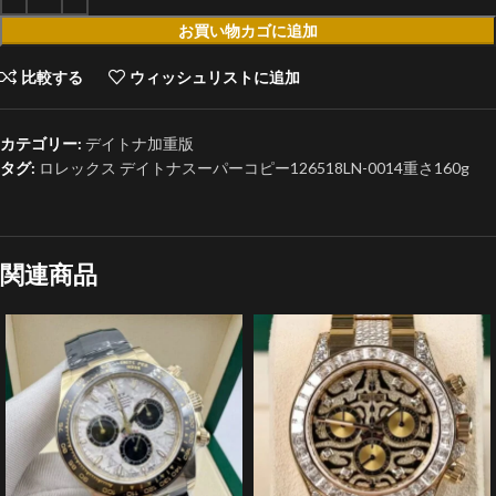
お買い物カゴに追加
比較する
ウィッシュリストに追加
カテゴリー:
デイトナ加重版
タグ:
ロレックス デイトナスーパーコピー126518LN-0014重さ160g
関連商品