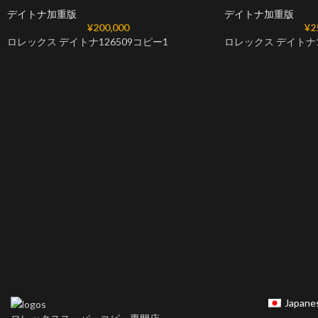
デイトナ加重版
デイトナ加重版
¥
200,000
¥
2
ロレックス デイトナ126509コピー1
ロレックス デイトナ12
Japane