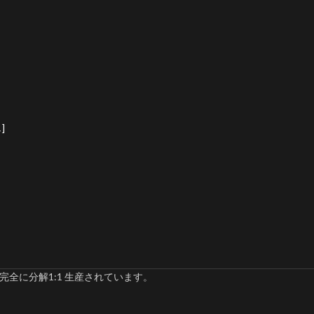
]
完全に分解1:1 生産されています。