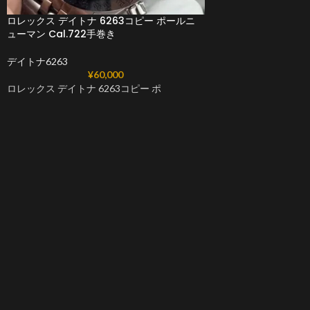
ロレックス デイトナ 6263コピー ポールニ
ューマン Cal.722手巻き
デイトナ6263
¥
60,000
ロレックス デイトナ 6263コピー ポ