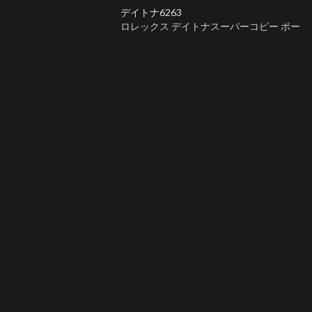
デイトナ6263
ロレックス デイトナスーパーコピー ポー