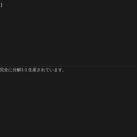
]
完全に分解1:1 生産されています。