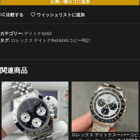
お買い物カゴに追加
比較する
ウィッシュリストに追加
カテゴリー:
デイトナ6263
タグ:
ロレックス デイトナRef.6265コピー時計
関連商品
ロレックス デイトナスーパーコピ