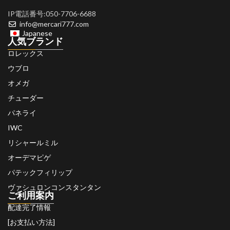
IP電話番号:050-7706-6688
info@mercari777.com
Japanese
人気ブランド
ロレックス
ウブロ
オメガ
チューダー
パネライ
IWC
リシャールミル
オーデマピゲ
パテックフィリップ
ヴァシュロンコンスタンタン
ご利用案内
配達完了情報
[お支払い方法]