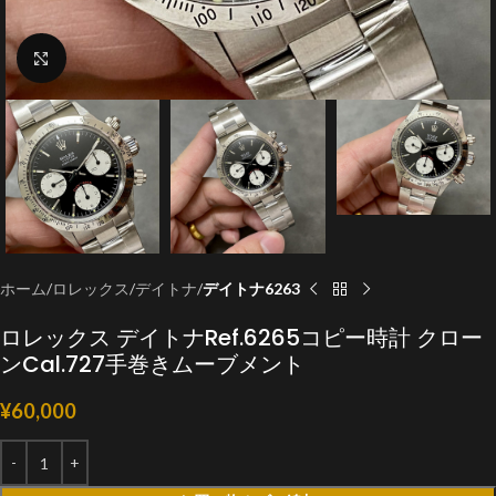
クリックで拡大
ホーム
ロレックス
デイトナ
デイトナ6263
ロレックス デイトナRef.6265コピー時計 クロー
ンCal.727手巻きムーブメント
¥
60,000