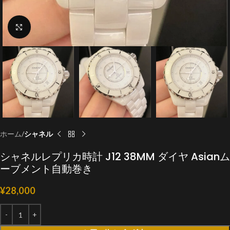
クリックで拡大
ホーム
シャネル
シャネルレプリカ時計 J12 38MM ダイヤ Asianム
ーブメント自動巻き
¥
28,000