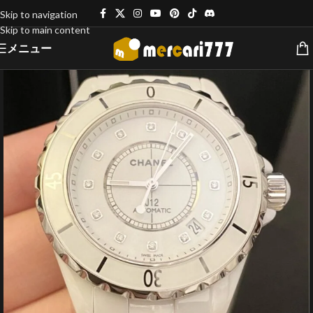
Skip to navigation
Skip to main content
メニュー