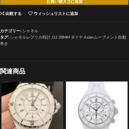
お買い物カゴに追加
比較する
ウィッシュリストに追加
カテゴリー:
シャネル
タグ:
シャネルレプリカ時計 J12 38MM ダイヤ Asianムーブメント自動
巻き
関連商品