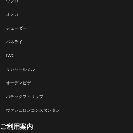
ウブロ
オメガ
チューダー
パネライ
IWC
リシャールミル
オーデマピゲ
パテックフィリップ
ヴァシュロンコンスタンタン
ご利用案内