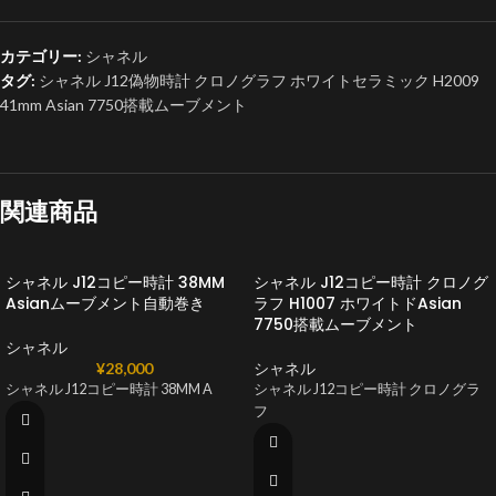
カテゴリー:
シャネル
タグ:
シャネル J12偽物時計 クロノグラフ ホワイトセラミック H2009
41mm Asian 7750搭載ムーブメント
関連商品
シャネル J12コピー時計 38MM
シャネル J12コピー時計 クロノグ
Asianムーブメント自動巻き
ラフ H1007 ホワイトドAsian
7750搭載ムーブメント
シャネル
¥
28,000
シャネル
シャネル J12コピー時計 38MM A
シャネル J12コピー時計 クロノグラ
フ