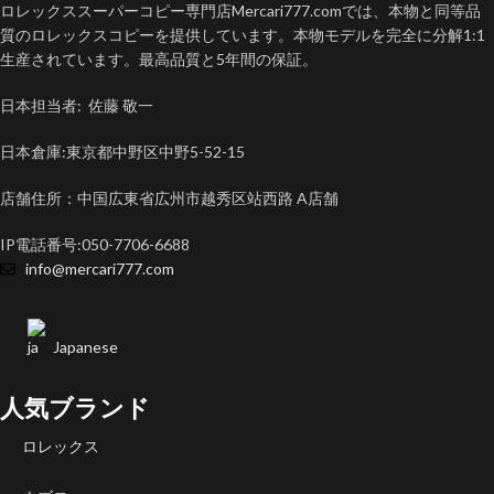
ロレックススーパーコピー専門店Mercari777.comでは、本物と同等品
質のロレックスコピーを提供しています。本物モデルを完全に分解1:1
生産されています。最高品質と5年間の保証。
日本担当者: 佐藤 敬一
日本倉庫:東京都中野区中野5-52-15
店舗住所：中国広東省広州市越秀区站西路 A店舗
IP電話番号:050-7706-6688
info@mercari777.com
Japanese
人気ブランド
ロレックス