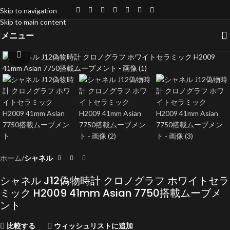
Skip to navigation
Skip to main content
メニュー
クリックで拡大
ホーム
シャネル
シャネル J12偽物時計 クロノグラフ ホワイトセラ
ミック H2009 41mm Asian 7750搭載ムーブメ
ント
比較する
ウィッシュリストに追加