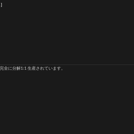
]
完全に分解1:1 生産されています。