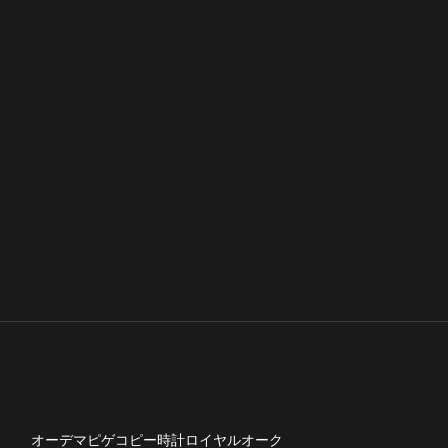
オーデマピゲコピー時計ロイヤルオーク