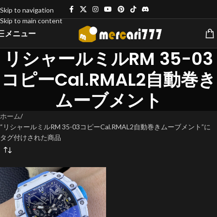
Skip to navigation
Skip to main content
メニュー
リシャールミルRM 35-03
コピーCal.RMAL2自動巻き
ムーブメント
ホーム
“リシャールミルRM 35-03コピーCal.RMAL2自動巻きムーブメント”に
タグ付けされた商品