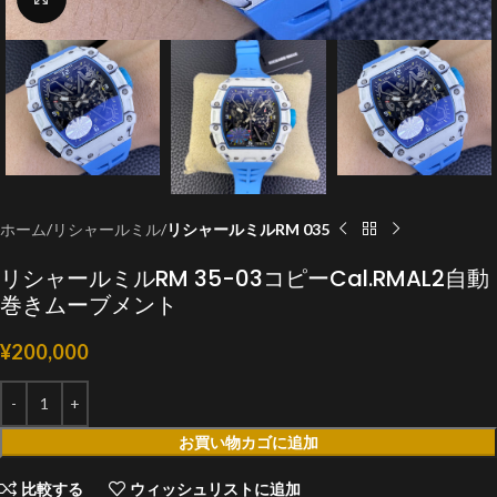
ホーム
リシャールミル
リシャールミルRM 035
リシャールミルRM 35-03コピーCal.RMAL2自動
巻きムーブメント
¥
200,000
お買い物カゴに追加
比較する
ウィッシュリストに追加