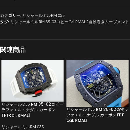
カテゴリー:
リシャールミルRM 035
タグ:
リシャールミルRM 35-03コピーCal.RMAL2自動巻きムーブメント
関連商品
リシャールミル RM 35-02コピー
リシャールミル RM 35-02偽物ラ
ラファエル・ナダル カーボン
ファエル・ナダル カーボンTPT
TPTcal. RMAL1
cal. RMAL1
リシャールミルRM 035