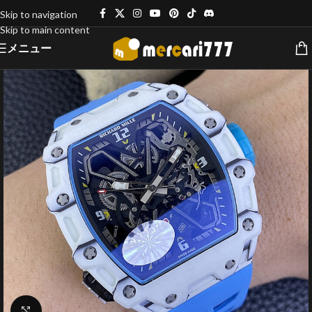
Skip to navigation
Skip to main content
メニュー
クリックで拡大