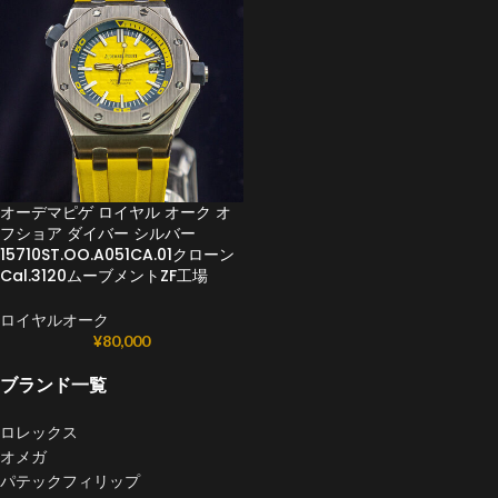
オーデマピゲ ロイヤル オーク オ
フショア ダイバー シルバー
15710ST.OO.A051CA.01クローン
Cal.3120ムーブメントZF工場
ロイヤルオーク
¥
80,000
ブランド一覧
ロレックス
オメガ
パテックフィリップ