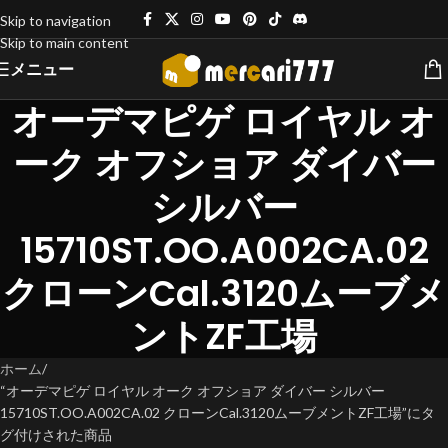
Skip to navigation
Skip to main content
メニュー
オーデマピゲ ロイヤル オ
ーク オフショア ダイバー
シルバー
15710ST.OO.A002CA.02
クローンCal.3120ムーブメ
ントZF工場
ホーム
“オーデマピゲ ロイヤル オーク オフショア ダイバー シルバー
15710ST.OO.A002CA.02 クローンCal.3120ムーブメントZF工場”にタ
グ付けされた商品