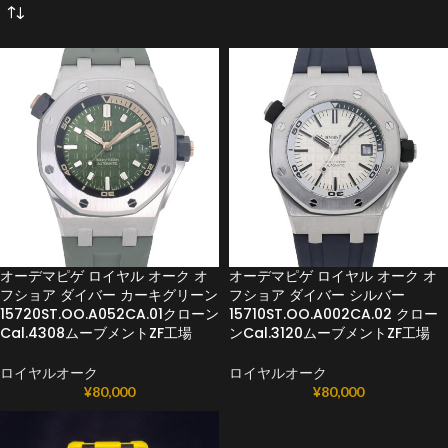
オーデマピゲ ロイヤル オーク オ
オーデマピゲ ロイヤル オーク オ
フショア ダイバー カーキグリーン
フショア ダイバー シルバー
15720ST.OO.A052CA.01クローン
15710ST.OO.A002CA.02 クロー
Cal.4308ムーブメントZF工場
ンCal.3120ムーブメントZF工場
ロイヤルオーク
ロイヤルオーク
¥
80,000
¥
80,000