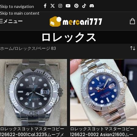
Skip to navigation
Skip to main content
メニュー
ロレックス
ホーム
ロレックス
ページ 83
ロレックスヨットマスターコピー
ロレックスヨットマスターコピー
126622-0001Cal.3235ムーブメ
126622-0002 Asian21600ムー