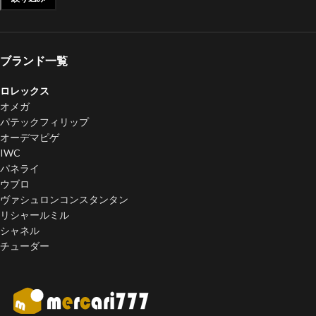
ブランド一覧
ロレックス
オメガ
パテックフィリップ
オーデマピゲ
IWC
パネライ
ウブロ
ヴァシュロンコンスタンタン
リシャールミル
シャネル
チューダー