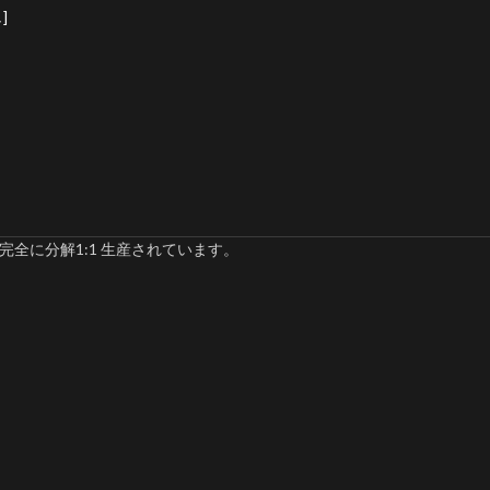
]
完全に分解1:1 生産されています。