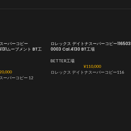
ナスーパーコピー
ロレックス デイトナスーパーコピー116503
l.4131ムーブメント BT工
0003 Cal.4130 BT工場
BETTER工場
¥
110,000
20,000
ロレックス デイトナスーパーコピー116
スーパーコピー 12