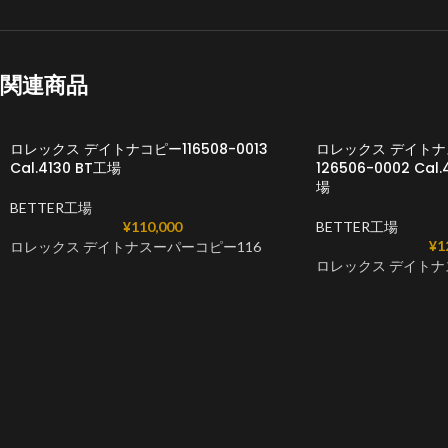
関連商品
ロレックス デイトナコピー116508-0013
ロレックス デイト
Cal.4130 BT工場
126506-0002 Ca
場
BETTER工場
¥
110,000
BETTER工場
¥
1
ロレックス デイトナスーパーコピー116
ロレックス デイトナ