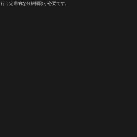
に行う定期的な分解掃除が必要です。