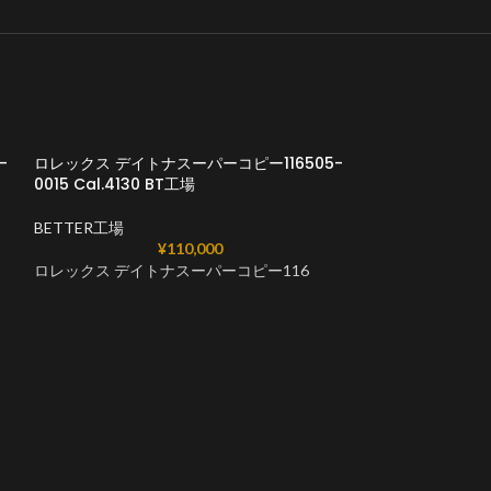
-
ロレックス デイトナスーパーコピー116505-
0015 Cal.4130 BT工場
BETTER工場
¥
110,000
ロレックス デイトナスーパーコピー116
ロレックス デイト
0001Cal.4130 
BETTER工場
ロレックス デイ