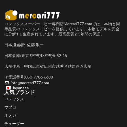
ロレックススーパーコピー専門店Mercari777.comでは、本物と同
等品質のロレックスコピーを提供しています。本物モデルを完全
に分解1:1 生産されています。最高品質と5年間の保証。
日本担当者: 佐藤 敬一
日本倉庫:東京都中野区中野5-52-15
店舗住所：中国広東省広州市越秀区站西路 A店舗
IP電話番号:050-7706-6688
info@mercari777.com
Japanese
人気ブランド
ロレックス
ウブロ
オメガ
チューダー