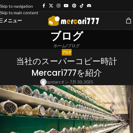
Skip to navigation
Skip to main content
メニュー
ブログ
ホーム
ブログ
ブログ
当社のスーパーコピー時計
Mercari777を紹介
qystars
オン 7月 30, 2025