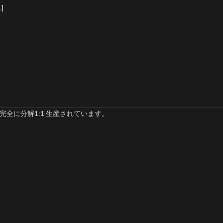
]
完全に分解1:1 生産されています。