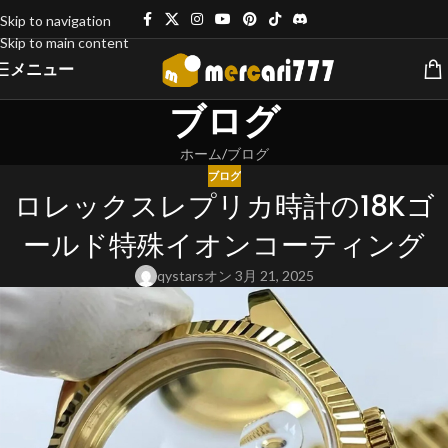
Skip to navigation
Skip to main content
メニュー
ブログ
ホーム
ブログ
ブログ
ロレックスレプリカ時計の18Kゴ
ールド特殊イオンコーティング
qystars
オン 3月 21, 2025