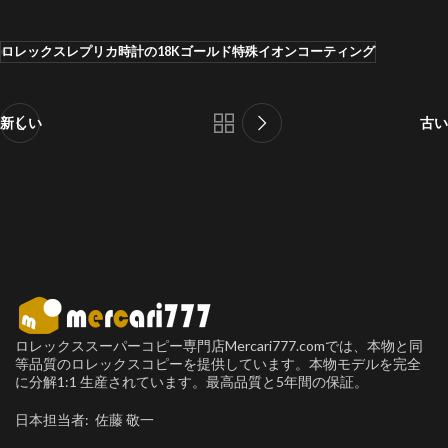
ロレックスレプリカ時計の18Kゴールド特殊イオンコーティング
新しい
古い
ロレックススーパーコピー専門店Mercari777.comでは、本物と同
等品質のロレックスコピーを提供しています。本物モデルを完全
に分解1:1 生産されています。最高品質と5年間の保証。
日本担当者: 佐藤 敬一