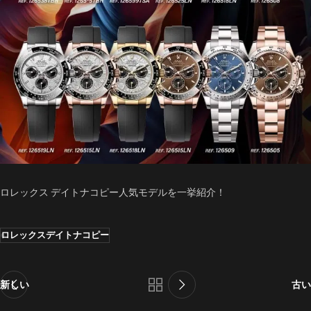
ロレックス デイトナコピー人気モデルを一挙紹介！
ロレックスデイトナコピー
新しい
古い