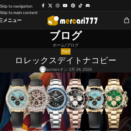
Skip to navigation
Skip to main content
メニュー
ブログ
ホーム
ブログ
ブログ
ロレックスデイトナコピー
qystars
オン 3月 24, 2026