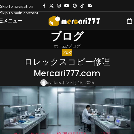
Skip to navigation
Skip to main content
メニュー
ブログ
ホーム
ブログ
ブログ
ロレックスコピー修理
Mercari777.com
qystars
オン 5月 15, 2026