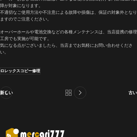
障が対象になります。
不適切なご使用方法や不注意による故障や損傷は、保証の対象外となり
ますのでご注意ください。
オーバーホールや電池交換などの各種メンテナンスは、当店提携の修理
工房でも実施が可能です。
気になる点がございましたら、当店までお気軽にお問い合わせくださ
い。
ロレックスコピー修理
新しい
古い