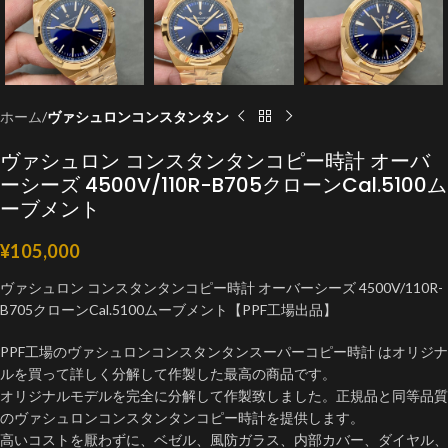
ホーム
ヴァシュロンコンスタンタン
ヴァシュロン コンスタンタンコピー時計 オーバ
ーシーズ 4500V/110R-B705クローンCal.5100ム
ーブメント
¥
105,000
ヴァシュロン コンスタンタンコピー時計 オーバーシーズ 4500V/110R-
B705クローンCal.5100ムーブメント【PPF工場出品】
PPF工場のヴァシュロンコンスタンタンスーパーコピー時計 はオリジナ
ルを買って詳しく分解して作製した最高の商品です。
オリジナルモデルを完全に分解して作製致しました。正規品と同等品質
のヴァシュロンコンスタンタンコピー時計を提供します。
高いコストを厭わずに、ベゼル、風防ガラス、内部カバー、ダイヤル、