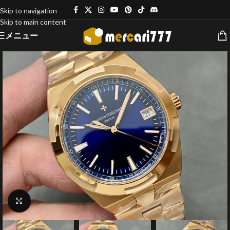
Skip to navigation
Skip to main content
メニュー
クリックで拡大