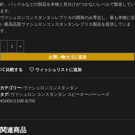
針、バックルなどの部品を本物と見分けがつかないレベルで製造してい
ます。​
ヴァシュロンコンスタンタンレプリカの開発のみ専念し、最も本物に近
い最高品質ヴァシュロンコンスタンタンレプリカ製品を提供していま
す。
お買い物カゴに追加
比較する
ウィッシュリストに追加
カテゴリー:
ヴァシュロンコンスタンタン
タグ:
ヴァシュロン コンスタンタン コピーオーバーシーズ
4500V/110R-B705
関連商品