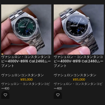
ヴァシュロン・コンスタンタンコ
ヴァシュロン・コンスタンタンコ
ピー4000V-B916 Cal.2460ムー
ピー4000V-B919 Cal.2460ムー
ブメント
ブメント
ヴァシュロンコンスタンタン
ヴァシュロンコンスタンタン
¥
85,000
¥
85,000
ヴァシュロン・コンスタンタンコピ
ヴァシュロン・コンスタンタンコピ
ー400
ー400