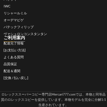
IWC
リシャールミル
オーデマピゲ
パテックフィリップ
ヴァシュロンコンスタンタン
ご利用案内
配達完了情報
[お支払い方法]
よくある質問
品質保証
配送＆通関
[交換 / 払い戻し]
ロレックススーパーコピー専門店Mercari777.comでは、本物と同等品
質のロレックスコピーを提供しています。本物モデルを完全に分解1:1
生産されています。