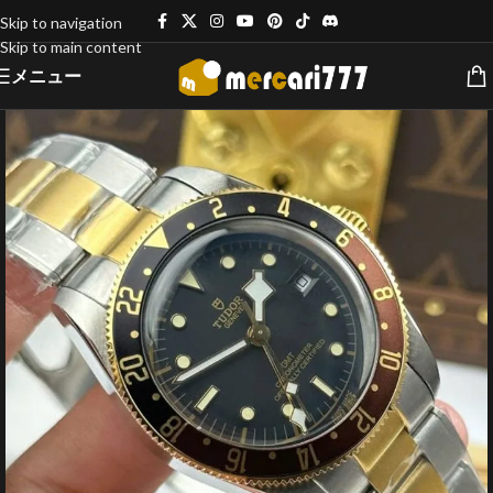
Skip to navigation
Skip to main content
メニュー