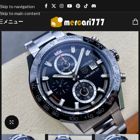
Skip to navigation
Skip to main content
メニュー
クリックで拡大