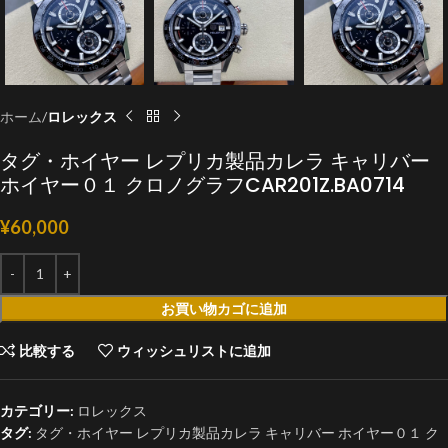
ホーム
ロレックス
タグ・ホイヤー レプリカ製品カレラ キャリバー
ホイヤー０１ クロノグラフCAR201Z.BA0714
¥
60,000
お買い物カゴに追加
比較する
ウィッシュリストに追加
カテゴリー:
ロレックス
タグ:
タグ・ホイヤー レプリカ製品カレラ キャリバー ホイヤー０１ ク