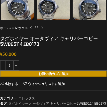
ホーム
ロレックス
タグホイヤー オータヴィア キャリバーコピー
5WBE5114.EB0173
¥
50,000
お買い物カゴに追加
比較する
ウィッシュリストに追加
カテゴリー:
ロレックス
タグ:
タグホイヤー オータヴィア キャリバーコピー5WBE5114.EB0173