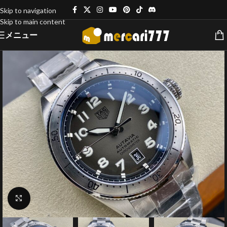
Skip to navigation
Skip to main content
メニュー
クリックで拡大