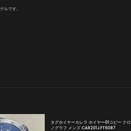
デルです。
タグホイヤーカレラ ホイヤー01コピー クロ
ノグラフ メンズ CAR201J.FT6087