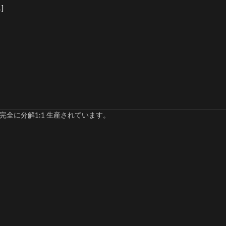
]
完全に分解1:1 生産されています。