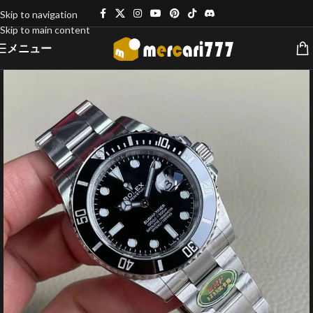
Skip to navigation
Skip to main content
メニュー