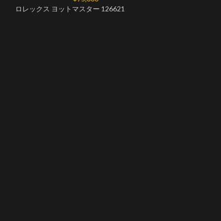
ロレックス ヨットマスター 126621