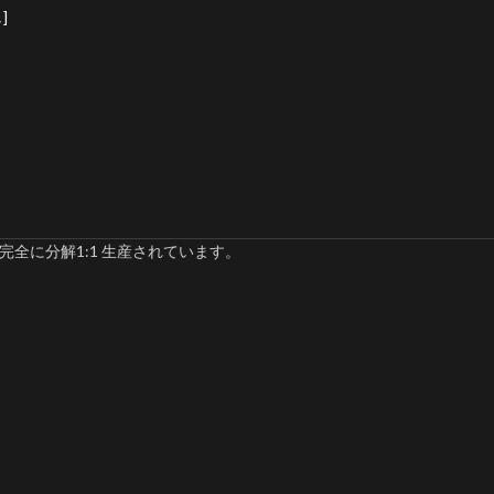
]
完全に分解1:1 生産されています。